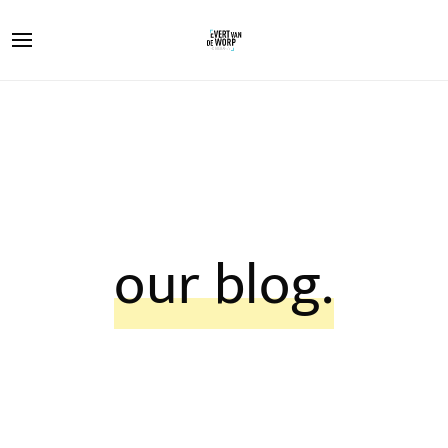
our blog.